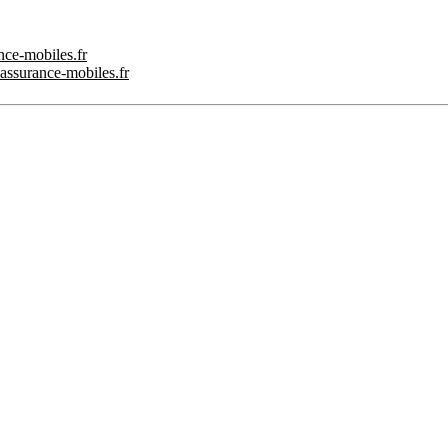
nce-mobiles.fr
.assurance-mobiles.fr